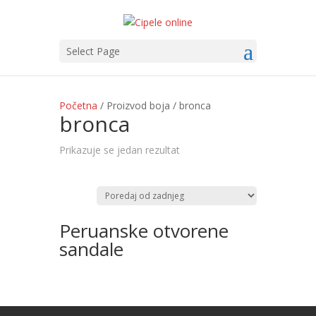
Select Page
Početna
/ Proizvod boja / bronca
bronca
Prikazuje se jedan rezultat
Peruanske otvorene
sandale