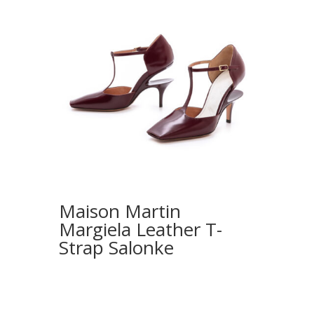
Maison Martin
Margiela Leather T-
Strap Salonke