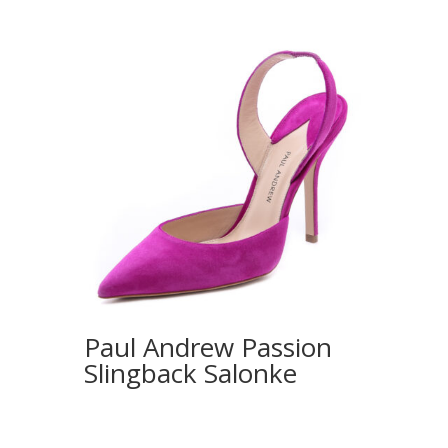
Paul Andrew Passion
Slingback Salonke