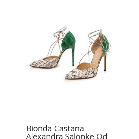
Bionda Castana
Alexandra Salonke Od