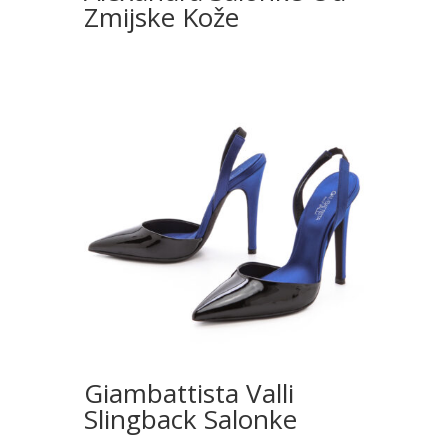
Zmijske Kože
Giambattista Valli
Slingback Salonke