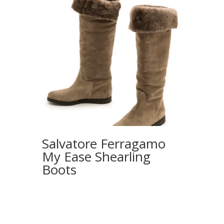
Salvatore Ferragamo
My Ease Shearling
Boots