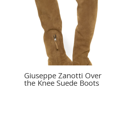
Giuseppe Zanotti Over
the Knee Suede Boots