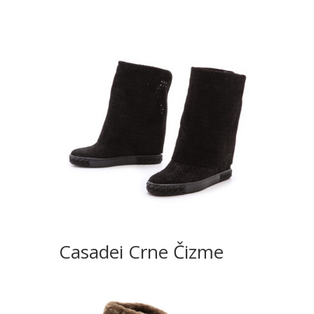
Casadei Crne Čizme