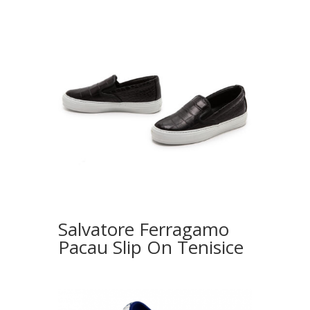
Salvatore Ferragamo
Pacau Slip On Tenisice