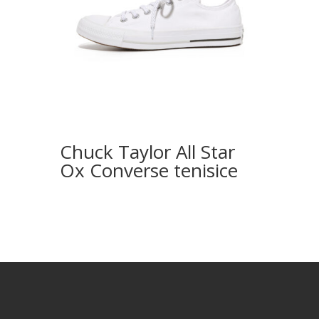
Chuck Taylor All Star
Ox Converse tenisice