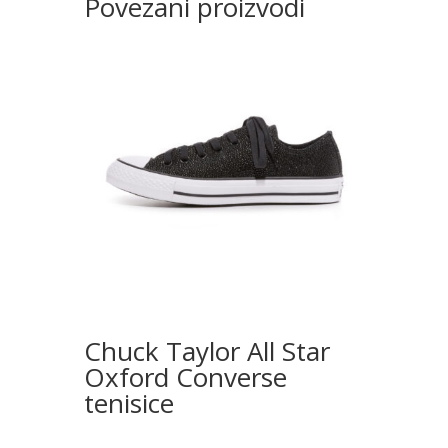
Povezani proizvodi
Chuck Taylor All Star
Oxford Converse
tenisice