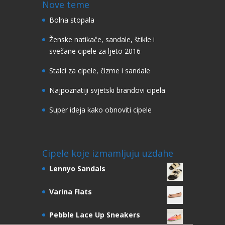
Nove teme
Bolna stopala
Ženske natikače, sandale, štikle i
svečane cipele za ljeto 2016
Stalci za cipele, čizme i sandale
Najpoznatiji svjetski brandovi cipela
Super ideja kako obnoviti cipele
Cipele koje izmamljuju uzdahe
Lennyo Sandals
Varina Flats
Pebble Lace Up Sneakers