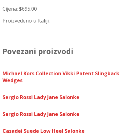
Cijena: $695.00
Proizvedeno u Italiji.
Povezani proizvodi
Michael Kors Collection Vikki Patent Slingback
Wedges
Sergio Rossi Lady Jane Salonke
Sergio Rossi Lady Jane Salonke
Casadei Suede Low Heel Salonke