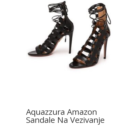
Aquazzura Amazon
Sandale Na Vezivanje