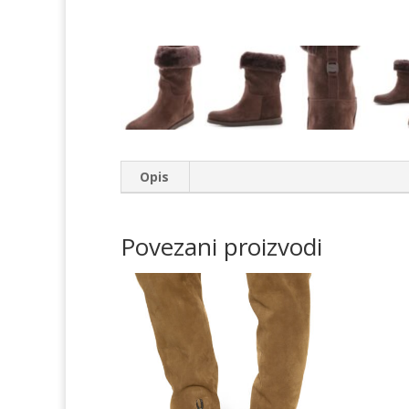
Opis
Povezani proizvodi