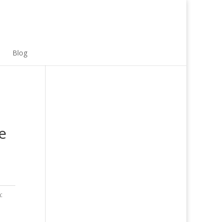
Blog
e
: