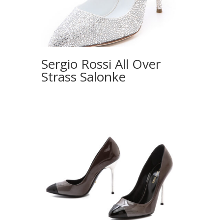
Sergio Rossi All Over
Strass Salonke