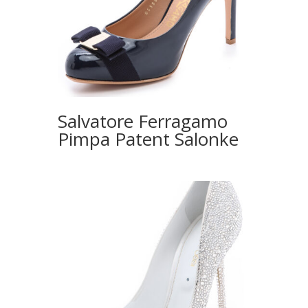
Salvatore Ferragamo
Pimpa Patent Salonke