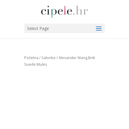
Select Page
Početna
/
Salonke
/ Alexander Wang Britt
Suede Mules