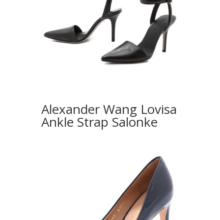
Alexander Wang Lovisa
Ankle Strap Salonke