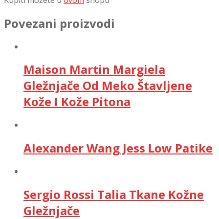
Povezani proizvodi
Maison Martin Margiela
Gležnjače Od Meko Štavljene
Kože I Kože Pitona
Alexander Wang Jess Low Patike
Sergio Rossi Talia Tkane Kožne
Gležnjače