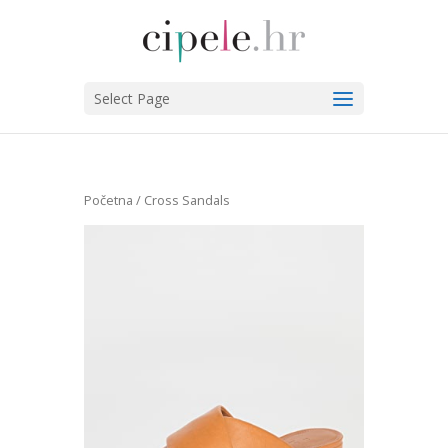
Select Page
Početna
/ Cross Sandals