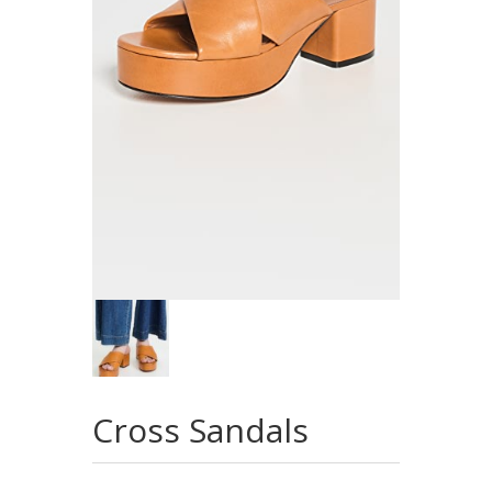
Cross Sandals