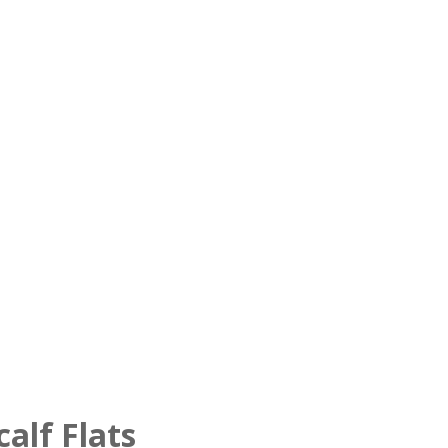
alf Flats