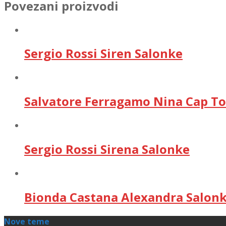
Povezani proizvodi
Sergio Rossi Siren Salonke
Salvatore Ferragamo Nina Cap To
Sergio Rossi Sirena Salonke
Bionda Castana Alexandra Salonk
Nove teme