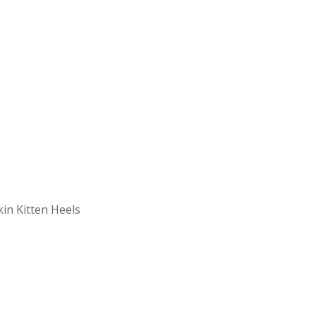
in Kitten Heels