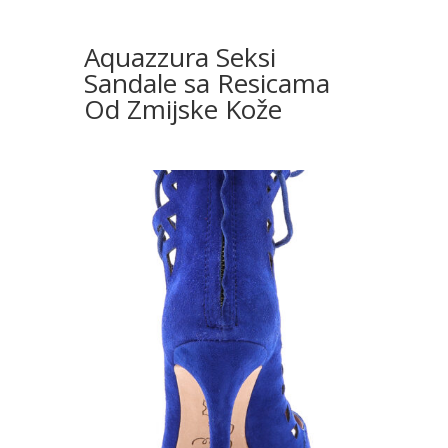
Aquazzura Seksi
Sandale sa Resicama
Od Zmijske Kože