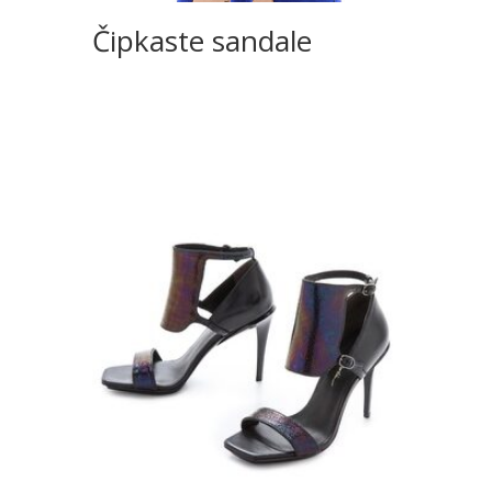
Čipkaste sandale