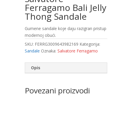
Ferragamo Bali Jelly
Thong Sandale
Gumene sandale koje daju razigran pristup
modernoj obući.
SKU:
FERRG3009643982169
Kategorija:
Sandale
Oznaka:
Salvatore Ferragamo
Opis
Povezani proizvodi