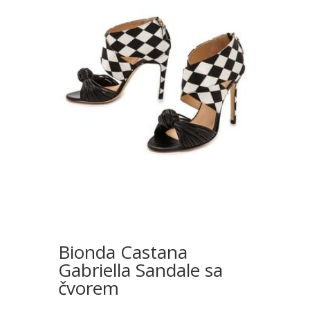
Bionda Castana
Gabriella Sandale sa
čvorem