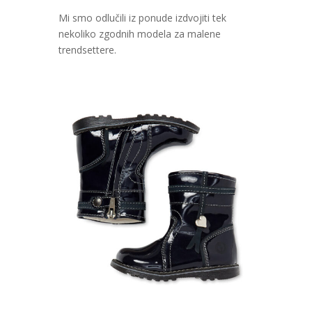
Mi smo odlučili iz ponude izdvojiti tek
nekoliko zgodnih modela za malene
trendsettere.