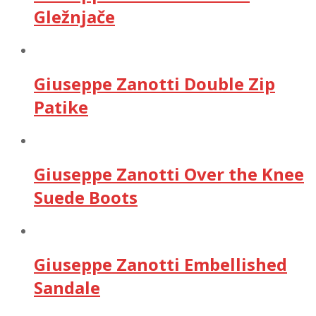
Gležnjače
Giuseppe Zanotti Double Zip
Patike
Giuseppe Zanotti Over the Knee
Suede Boots
Giuseppe Zanotti Embellished
Sandale