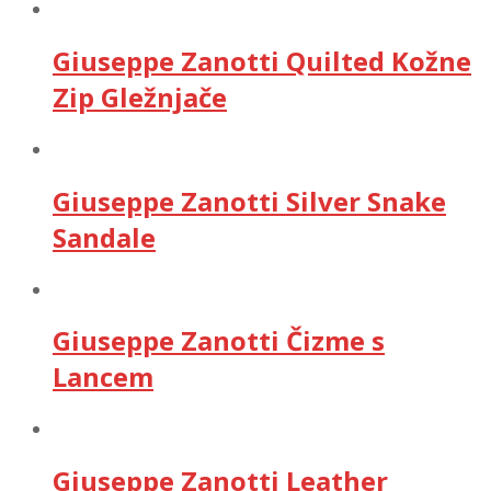
Giuseppe Zanotti Quilted Kožne
Zip Gležnjače
Giuseppe Zanotti Silver Snake
Sandale
Giuseppe Zanotti Čizme s
Lancem
Giuseppe Zanotti Leather