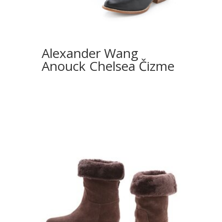
Alexander Wang
Anouck Chelsea Čizme