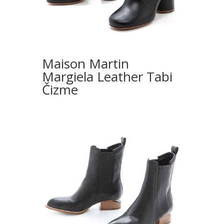
Maison Martin
Margiela Leather Tabi
Čizme