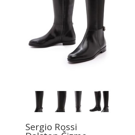
Sergio Rossi